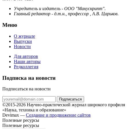
Учредитель и издатель - ООО "Манускрипт".
Главный редактор - д.т.н., профессор , А.В. Царьков.
Меню
О журнале
Выпуски
Новости
Для авторов
Наши авторы
Редколлегия
Подписка на новости
Подписаться на новости
Подписаться
©2015-2026 Научно-практический журнал широкого профиля
«Наука, техника и образование»
Devimax —
Создание и продвижение сайтов
Полезные ресурсы
Полезные ресурсы