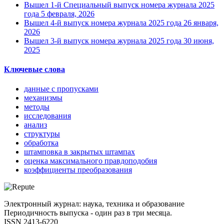
Вышел 1-й Специальный выпуск номера журнала 2025
года
5 февраля, 2026
Вышел 4-й выпуск номера журнала 2025 года
26 января,
2026
Вышел 3-й выпуск номера журнала 2025 года
30 июня,
2025
Ключевые слова
данные с пропусками
механизмы
методы
исследования
анализ
структуры
обработка
штамповка в закрытых штампах
оценка максимального правдоподобия
коэффициенты преобразования
Электронный журнал: наука, техника и образование
Периодичность выпуска - один раз в три месяца.
ISSN 2413-6220