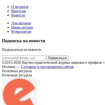
О журнале
Выпуски
Новости
Для авторов
Наши авторы
Редколлегия
Подписка на новости
Подписаться на новости
Подписаться
©2015-2026 Научно-практический журнал широкого профиля «Н
Devimax —
Создание и продвижение сайтов
Полезные ресурсы
Полезные ресурсы