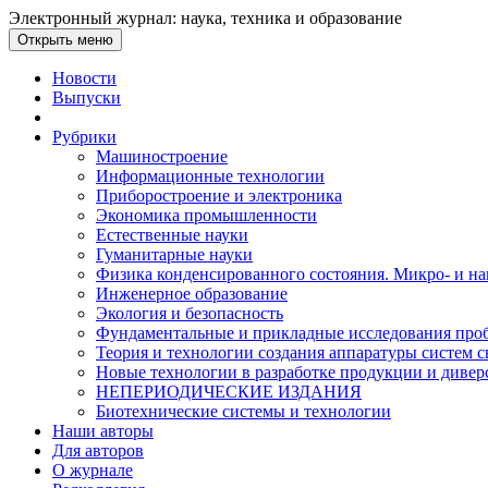
Электронный журнал: наука, техника и образование
Открыть меню
Новости
Выпуски
Рубрики
Машиностроение
Информационные технологии
Приборостроение и электроника
Экономика промышленности
Естественные науки
Гуманитарные науки
Физика конденсированного состояния. Микро- и н
Инженерное образование
Экология и безопасность
Фундаментальные и прикладные исследования проб
Теория и технологии создания аппаратуры систем с
Новые технологии в разработке продукции и диве
НЕПЕРИОДИЧЕСКИЕ ИЗДАНИЯ
Биотехнические системы и технологии
Наши авторы
Для авторов
О журнале