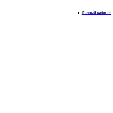
Личный кабинет