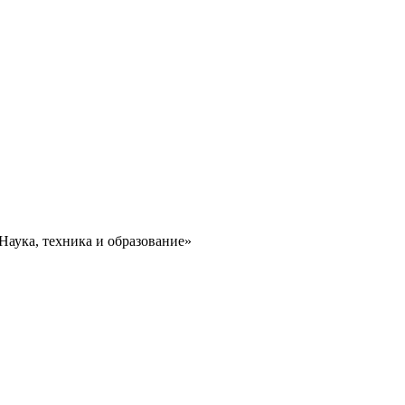
аука, техника и образование»