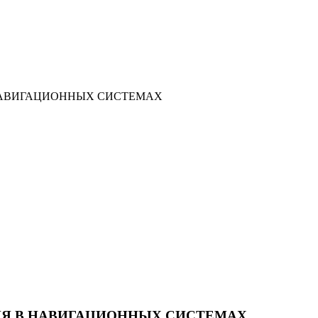
НАВИГАЦИОННЫХ СИСТЕМАХ
Я В НАВИГАЦИОННЫХ СИСТЕМАХ