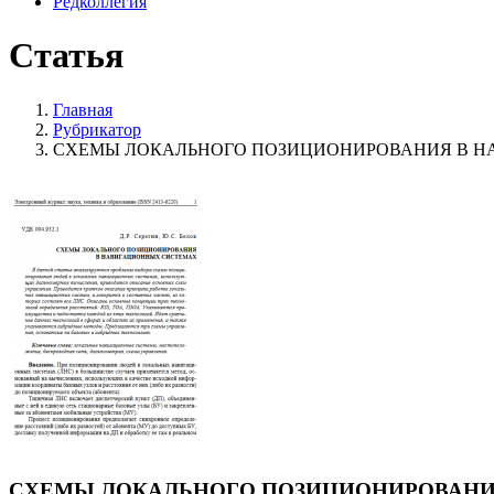
Редколлегия
Статья
Главная
Рубрикатор
СХЕМЫ ЛОКАЛЬНОГО ПОЗИЦИОНИРОВАНИЯ В 
СХЕМЫ ЛОКАЛЬНОГО ПОЗИЦИОНИРОВАНИ