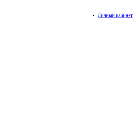
Личный кабинет