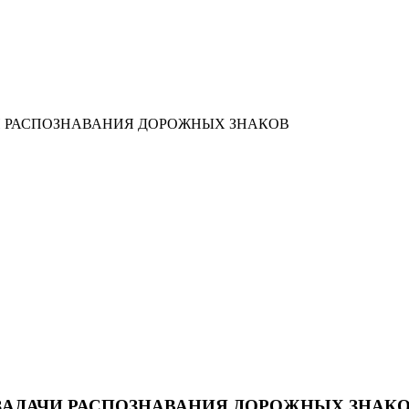
И РАСПОЗНАВАНИЯ ДОРОЖНЫХ ЗНАКОВ
ЗАДАЧИ РАСПОЗНАВАНИЯ ДОРОЖНЫХ ЗНАК