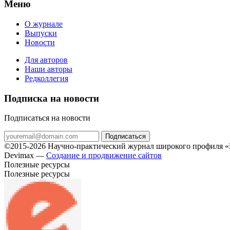
Меню
О журнале
Выпуски
Новости
Для авторов
Наши авторы
Редколлегия
Подписка на новости
Подписаться на новости
Подписаться
©2015-2026 Научно-практический журнал широкого профиля «Н
Devimax —
Создание и продвижение сайтов
Полезные ресурсы
Полезные ресурсы