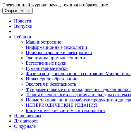
Электронный журнал: наука, техника и образование
Открыть меню
Новости
Выпуски
Рубрики
Машиностроение
Информационные технологии
Приборостроение и электроника
Экономика промышленности
Естественные науки
Гуманитарные науки
Физика конденсированного состояния. Микро- и н
Инженерное образование
Экология и безопасность
Фундаментальные и прикладные исследования проб
Теория и технологии создания аппаратуры систем с
Новые технологии в разработке продукции и диве
НЕПЕРИОДИЧЕСКИЕ ИЗДАНИЯ
Биотехнические системы и технологии
Наши авторы
Для авторов
О журнале