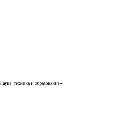
аука, техника и образование»