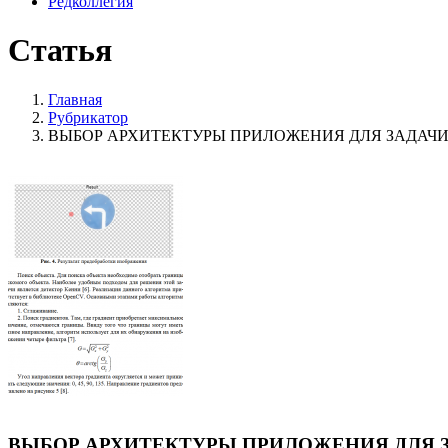
Редколлегия
Статья
Главная
Рубрикатор
ВЫБОР АРХИТЕКТУРЫ ПРИЛОЖЕНИЯ ДЛЯ ЗАДАЧ
ВЫБОР АРХИТЕКТУРЫ ПРИЛОЖЕНИЯ ДЛЯ 