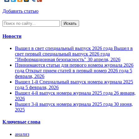
Добавить статью
Искать
Новости
Вышел в свет специальный выпуск 2026 года
Вышел в
свет первый специальный выпуск 2026 года
"Информационная безопасность"
30 апреля, 2026
Принимаются статьи для первого номера журнала 2026
года
Открыт прием статей в первый номер 2026 года
5
февраля, 2026
Вышел 1-й Специальный выпуск номера журнала 2025
года
5 февраля, 2026
Вышел 4-й выпуск номера журнала 2025 года
26 января,
2026
Вышел 3-й выпуск номера журнала 2025 года
30 июня,
2025
Ключевые слова
анализ