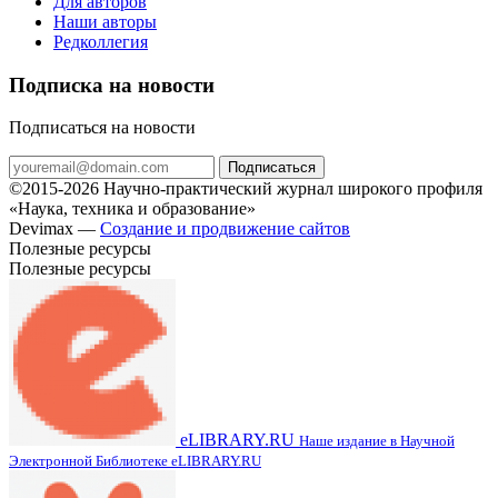
Для авторов
Наши авторы
Редколлегия
Подписка на новости
Подписаться на новости
Подписаться
©2015-2026 Научно-практический журнал широкого профиля
«Наука, техника и образование»
Devimax —
Создание и продвижение сайтов
Полезные ресурсы
Полезные ресурсы
eLIBRARY.RU
Наше издание в Научной
Электронной Библиотеке eLIBRARY.RU