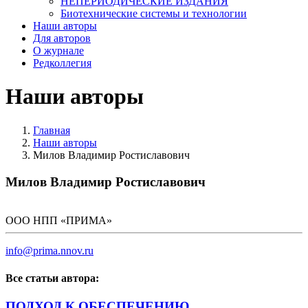
НЕПЕРИОДИЧЕСКИЕ ИЗДАНИЯ
Биотехнические системы и технологии
Наши авторы
Для авторов
О журнале
Редколлегия
Наши авторы
Главная
Наши авторы
Милов Владимир Ростиславович
Милов Владимир Ростиславович
ООО НПП «ПРИМА»
info@prima.nnov.ru
Все статьи автора:
ПОДХОД К ОБЕСПЕЧЕНИЮ