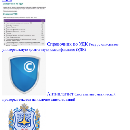
Справочник по УДК
Ресурс описывает
универсальную десятичную классификацию (УДК)
Антиплагиат
Система автоматической
проверки текстов на наличие заимствований