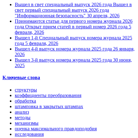
Вышел в свет специальный выпуск 2026 года
Вышел в
свет первый специальный выпуск 2026 года
"Информационная безопасность"
30 апреля, 2026
Принимаются статьи для первого номера журнала 2026
года
Открыт прием статей в первый номер 2026 года
5
февраля, 2026
Вышел 1-й Специальный выпуск номера журнала 2025
года
5 февраля, 2026
Вышел 4-й выпуск номера журнала 2025 года
26 января,
2026
Вышел 3-й выпуск номера журнала 2025 года
30 июня,
2025
Ключевые слова
структуры
коэффициенты преобразования
обработка
штамповка в закрытых штампах
анализ
методы
механизмы
оценка максимального правдоподобия
исследования