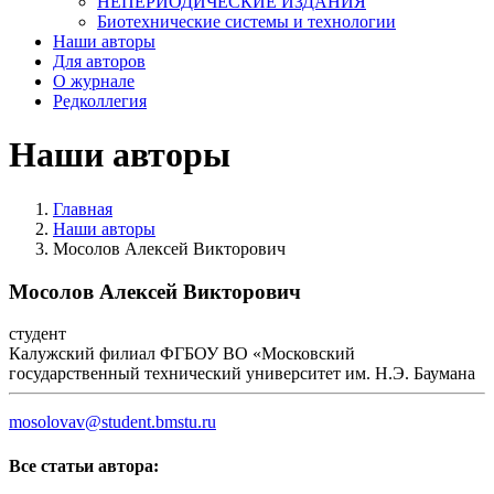
НЕПЕРИОДИЧЕСКИЕ ИЗДАНИЯ
Биотехнические системы и технологии
Наши авторы
Для авторов
О журнале
Редколлегия
Наши авторы
Главная
Наши авторы
Мосолов Алексей Викторович
Мосолов Алексей Викторович
студент
Калужский филиал ФГБОУ ВО «Московский
государственный технический университет им. Н.Э. Баумана
mosolovav@student.bmstu.ru
Все статьи автора: