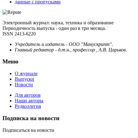
данные с пропусками
Электронный журнал: наука, техника и образование
Периодичность выпуска - один раз в три месяца.
ISSN 2413-6220
Учредитель и издатель - ООО "Манускрипт".
Главный редактор - д.т.н., профессор , А.В. Царьков.
Меню
О журнале
Выпуски
Новости
Для авторов
Наши авторы
Редколлегия
Подписка на новости
Подписаться на новости