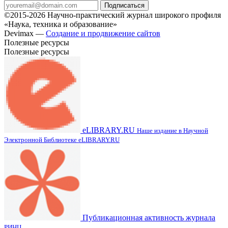
Подписаться
©2015-2026 Научно-практический журнал широкого профиля
«Наука, техника и образование»
Devimax —
Создание и продвижение сайтов
Полезные ресурсы
Полезные ресурсы
eLIBRARY.RU
Наше издание в Научной
Электронной Библиотеке eLIBRARY.RU
Публикационная активность журнала
РИНЦ