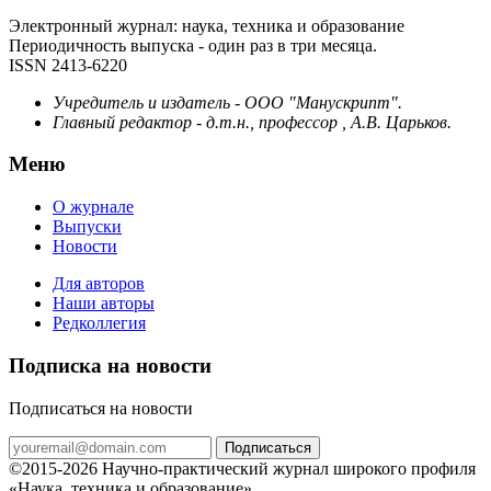
Электронный журнал: наука, техника и образование
Периодичность выпуска - один раз в три месяца.
ISSN 2413-6220
Учредитель и издатель - ООО "Манускрипт".
Главный редактор - д.т.н., профессор , А.В. Царьков.
Меню
О журнале
Выпуски
Новости
Для авторов
Наши авторы
Редколлегия
Подписка на новости
Подписаться на новости
Подписаться
©2015-2026 Научно-практический журнал широкого профиля
«Наука, техника и образование»