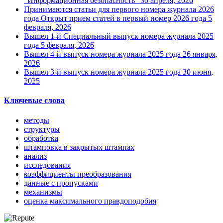
"Информационная безопасность"
30 апреля, 2026
Принимаются статьи для первого номера журнала 2026
года
Открыт прием статей в первый номер 2026 года
5
февраля, 2026
Вышел 1-й Специальный выпуск номера журнала 2025
года
5 февраля, 2026
Вышел 4-й выпуск номера журнала 2025 года
26 января,
2026
Вышел 3-й выпуск номера журнала 2025 года
30 июня,
2025
Ключевые слова
методы
структуры
обработка
штамповка в закрытых штампах
анализ
исследования
коэффициенты преобразования
данные с пропусками
механизмы
оценка максимального правдоподобия