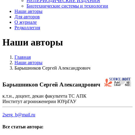
НЕПЕРИОДИЧЕСКИЕ ИЗДАНИЯ
Биотехнические системы и технологии
Наши авторы
Для авторов
О журнале
Редколлегия
Наши авторы
Главная
Наши авторы
Барышников Сергей Александрович
Барышников Сергей Александрович
к.т.н., доцент, декан факультета ТС АПК
Институт агроинженерии ЮУрГАУ
2serg_b@mail.ru
Все статьи автора: