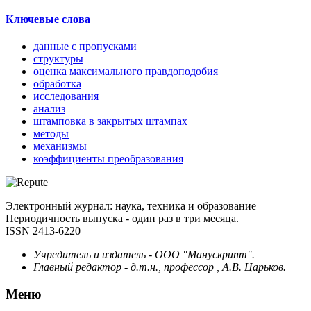
Ключевые слова
данные с пропусками
структуры
оценка максимального правдоподобия
обработка
исследования
анализ
штамповка в закрытых штампах
методы
механизмы
коэффициенты преобразования
Электронный журнал: наука, техника и образование
Периодичность выпуска - один раз в три месяца.
ISSN 2413-6220
Учредитель и издатель - ООО "Манускрипт".
Главный редактор - д.т.н., профессор , А.В. Царьков.
Меню