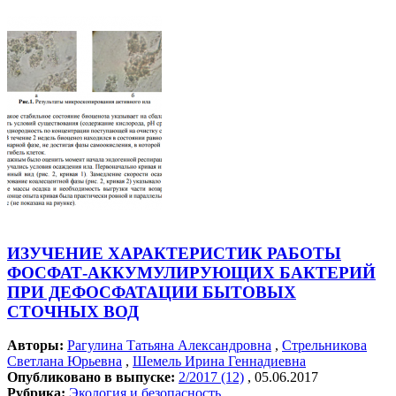
ИЗУЧЕНИЕ ХАРАКТЕРИСТИК РАБОТЫ
ФОСФАТ-АККУМУЛИРУЮЩИХ БАКТЕРИЙ
ПРИ ДЕФОСФАТАЦИИ БЫТОВЫХ
СТОЧНЫХ ВОД
Авторы:
Рагулина Татьяна Александровна
,
Стрельникова
Светлана Юрьевна
,
Шемель Ирина Геннадиевна
Опубликовано в выпуске:
2/2017 (12)
, 05.06.2017
Рубрика:
Экология и безопасность