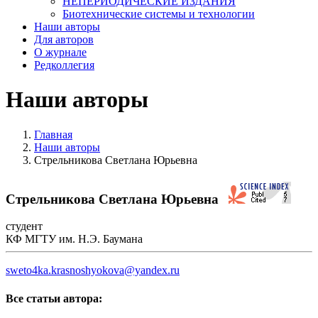
НЕПЕРИОДИЧЕСКИЕ ИЗДАНИЯ
Биотехнические системы и технологии
Наши авторы
Для авторов
О журнале
Редколлегия
Наши авторы
Главная
Наши авторы
Стрельникова Светлана Юрьевна
Стрельникова Светлана Юрьевна
студент
КФ МГТУ им. Н.Э. Баумана
sweto4ka.krasnoshyokova@yandex.ru
Все статьи автора: