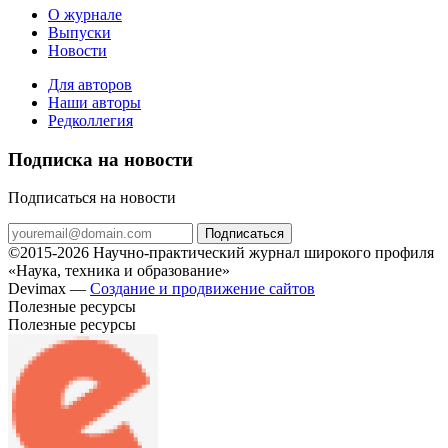
О журнале
Выпуски
Новости
Для авторов
Наши авторы
Редколлегия
Подписка на новости
Подписаться на новости
Подписаться
©2015-2026 Научно-практический журнал широкого профиля
«Наука, техника и образование»
Devimax —
Создание и продвижение сайтов
Полезные ресурсы
Полезные ресурсы