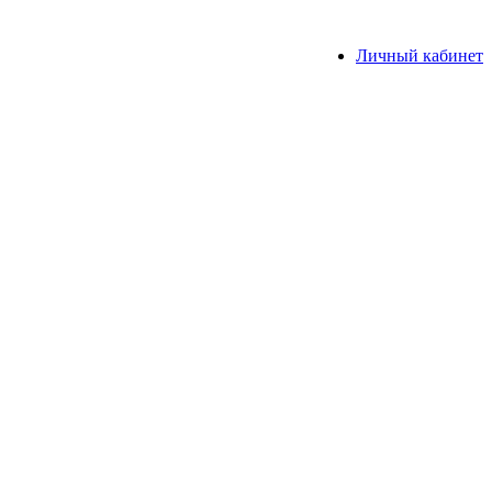
Личный кабинет