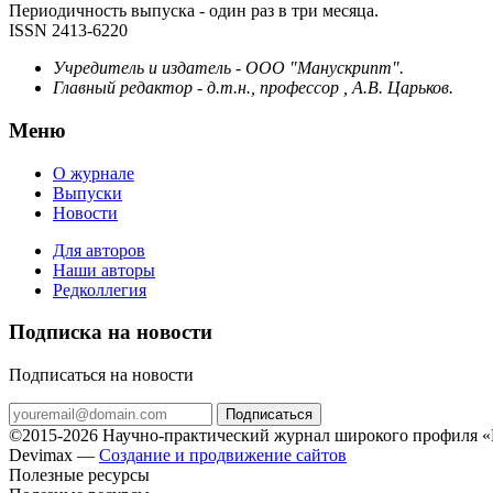
Периодичность выпуска - один раз в три месяца.
ISSN 2413-6220
Учредитель и издатель - ООО "Манускрипт".
Главный редактор - д.т.н., профессор , А.В. Царьков.
Меню
О журнале
Выпуски
Новости
Для авторов
Наши авторы
Редколлегия
Подписка на новости
Подписаться на новости
Подписаться
©2015-2026 Научно-практический журнал широкого профиля «Н
Devimax —
Создание и продвижение сайтов
Полезные ресурсы