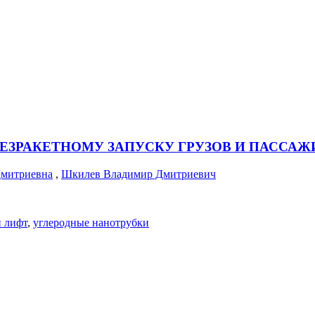
ЕЗРАКЕТНОМУ ЗАПУСКУ ГРУЗОВ И ПАССАЖ
Дмитриевна
,
Шкилев Владимир Дмитриевич
 лифт
,
углеродные нанотрубки