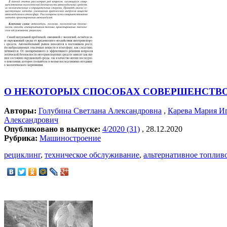
О НЕКОТОРЫХ СПОСОБАХ СОВЕРШЕНСТВ
Авторы:
Голубина Светлана Александровна
,
Карева Мария И
Александрович
Опубликовано в выпуске:
4/2020 (31)
, 28.12.2020
Рубрика:
Машиностроение
рециклинг
,
техническое обслуживание
,
альтернативное топлив