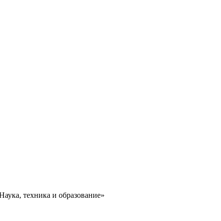
аука, техника и образование»