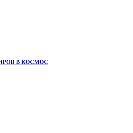
ИРОВ В КОСМОС