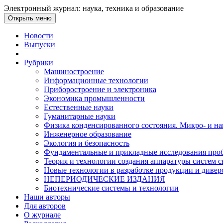
Электронный журнал: наука, техника и образование
Открыть меню
Новости
Выпуски
Рубрики
Машиностроение
Информационные технологии
Приборостроение и электроника
Экономика промышленности
Естественные науки
Гуманитарные науки
Физика конденсированного состояния. Микро- и н
Инженерное образование
Экология и безопасность
Фундаментальные и прикладные исследования проб
Теория и технологии создания аппаратуры систем с
Новые технологии в разработке продукции и диве
НЕПЕРИОДИЧЕСКИЕ ИЗДАНИЯ
Биотехнические системы и технологии
Наши авторы
Для авторов
О журнале