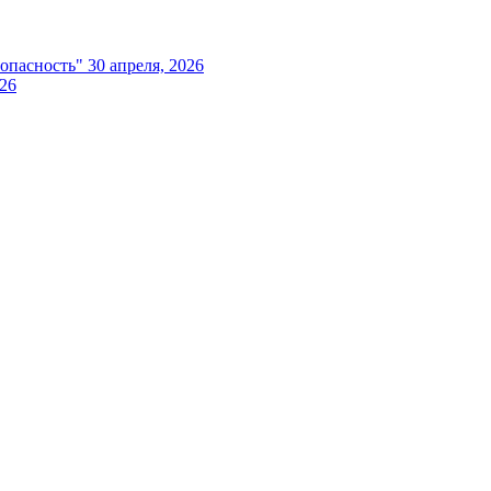
опасность"
30 апреля, 2026
026