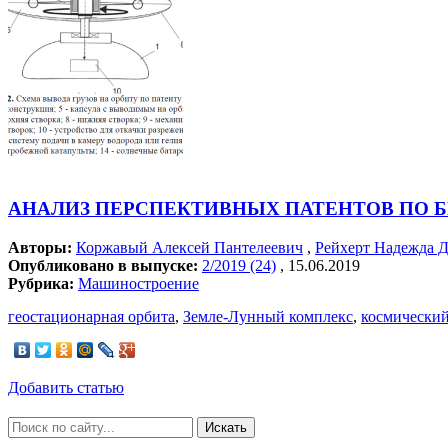
АНАЛИЗ ПЕРСПЕКТИВНЫХ ПАТЕНТОВ ПО Б
Авторы:
Коржавый Алексей Пантелеевич
,
Рейхерт Надежда 
Опубликовано в выпуске:
2/2019 (24)
, 15.06.2019
Рубрика:
Машиностроение
геостационарная орбита
,
Земле-Лунный комплекс
,
космический
Добавить статью
Искать