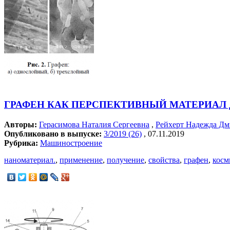
ГРАФЕН КАК ПЕРСПЕКТИВНЫЙ МАТЕРИАЛ
Авторы:
Герасимова Наталия Сергеевна
,
Рейхерт Надежда Дм
Опубликовано в выпуске:
3/2019 (26)
, 07.11.2019
Рубрика:
Машиностроение
наноматериал.
,
применение
,
получение
,
свойства
,
графен
,
косм