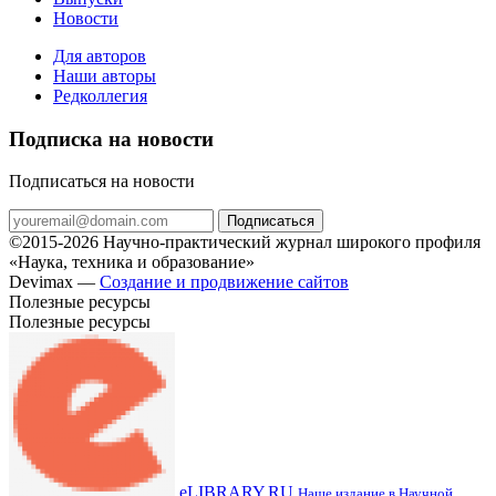
Новости
Для авторов
Наши авторы
Редколлегия
Подписка на новости
Подписаться на новости
Подписаться
©2015-2026 Научно-практический журнал широкого профиля
«Наука, техника и образование»
Devimax —
Создание и продвижение сайтов
Полезные ресурсы
Полезные ресурсы
eLIBRARY.RU
Наше издание в Научной