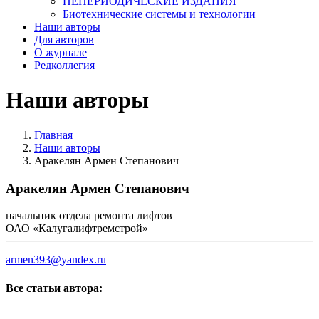
НЕПЕРИОДИЧЕСКИЕ ИЗДАНИЯ
Биотехнические системы и технологии
Наши авторы
Для авторов
О журнале
Редколлегия
Наши авторы
Главная
Наши авторы
Аракелян Армен Степанович
Аракелян Армен Степанович
начальник отдела ремонта лифтов
ОАО «Калугалифтремстрой»
armen393@yandex.ru
Все статьи автора: