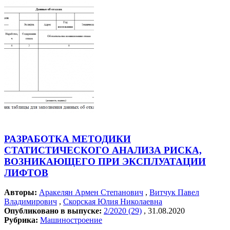
РАЗРАБОТКА МЕТОДИКИ
СТАТИСТИЧЕСКОГО АНАЛИЗА РИСКА,
ВОЗНИКАЮЩЕГО ПРИ ЭКСПЛУАТАЦИИ
ЛИФТОВ
Авторы:
Аракелян Армен Степанович
,
Витчук Павел
Владимирович
,
Скорская Юлия Николаевна
Опубликовано в выпуске:
2/2020 (29)
, 31.08.2020
Рубрика:
Машиностроение