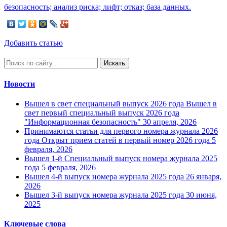
безопасность; анализ риска; лифт; отказ; база данных.
Добавить статью
Искать
Новости
Вышел в свет специальный выпуск 2026 года
Вышел в
свет первый специальный выпуск 2026 года
"Информационная безопасность"
30 апреля, 2026
Принимаются статьи для первого номера журнала 2026
года
Открыт прием статей в первый номер 2026 года
5
февраля, 2026
Вышел 1-й Специальный выпуск номера журнала 2025
года
5 февраля, 2026
Вышел 4-й выпуск номера журнала 2025 года
26 января,
2026
Вышел 3-й выпуск номера журнала 2025 года
30 июня,
2025
Ключевые слова