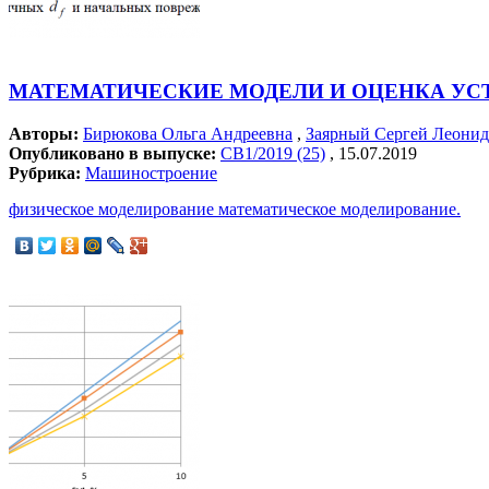
МАТЕМАТИЧЕСКИЕ МОДЕЛИ И ОЦЕНКА УС
Авторы:
Бирюкова Ольга Андреевна
,
Заярный Сергей Леони
Опубликовано в выпуске:
СВ1/2019 (25)
, 15.07.2019
Рубрика:
Машиностроение
физическое моделирование математическое моделирование.