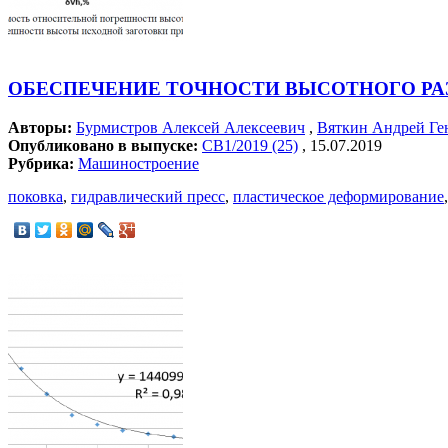
ОБЕСПЕЧЕНИЕ ТОЧНОСТИ ВЫСОТНОГО РАЗ
Авторы:
Бурмистров Алексей Алексеевич
,
Вяткин Андрей Ге
Опубликовано в выпуске:
СВ1/2019 (25)
, 15.07.2019
Рубрика:
Машиностроение
поковка
,
гидравлический пресс
,
пластическое деформирование