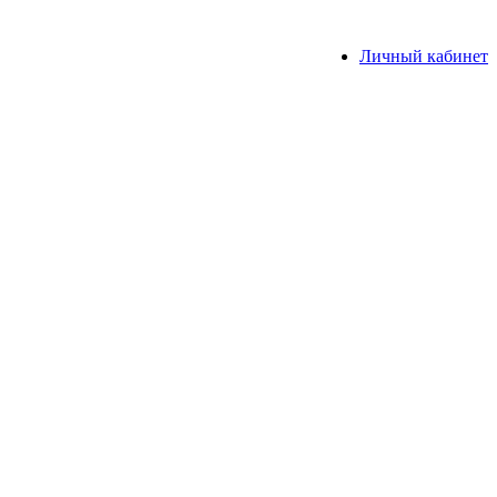
Личный кабинет