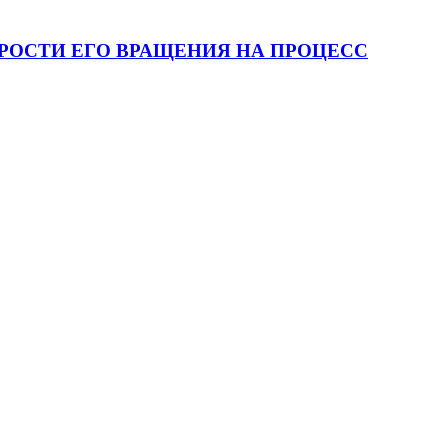
РОСТИ ЕГО ВРАЩЕНИЯ НА ПРОЦЕСС