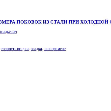
МЕРА ПОКОВОК ИЗ СТАЛИ ПРИ ХОЛОДНОЙ 
ннадьевич
,
точность осадки
,
осадка
,
эксперимент