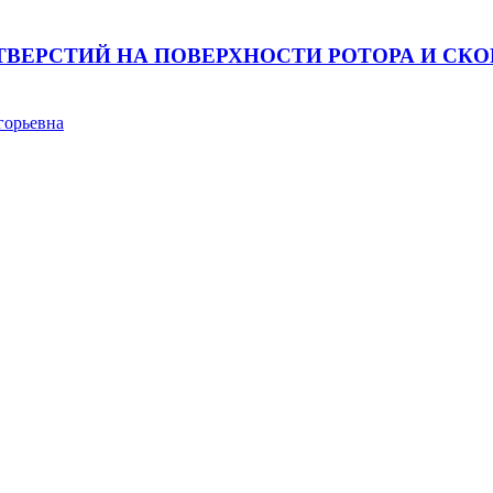
ВЕРСТИЙ НА ПОВЕРХНОСТИ РОТОРА И СКО
горьевна