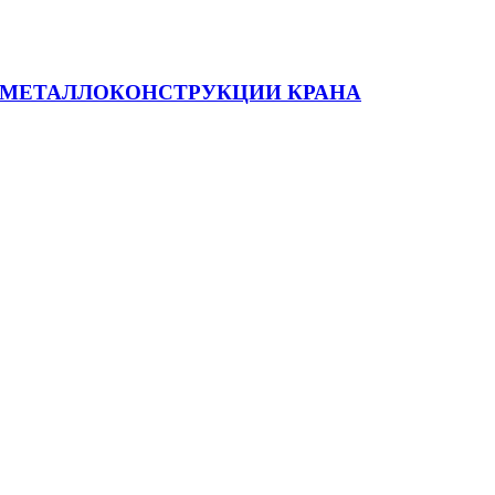
 МЕТАЛЛОКОНСТРУКЦИИ КРАНА