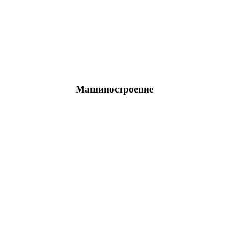
Машиностроение