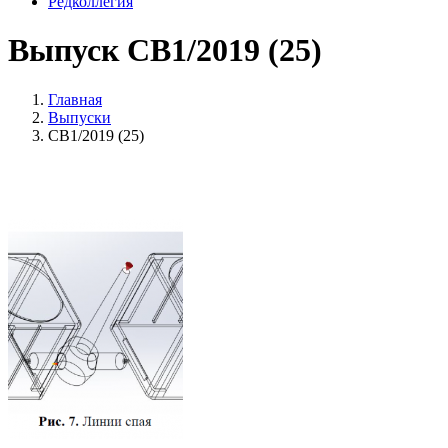
Редколлегия
Выпуск СВ1/2019 (25)
Главная
Выпуски
СВ1/2019 (25)