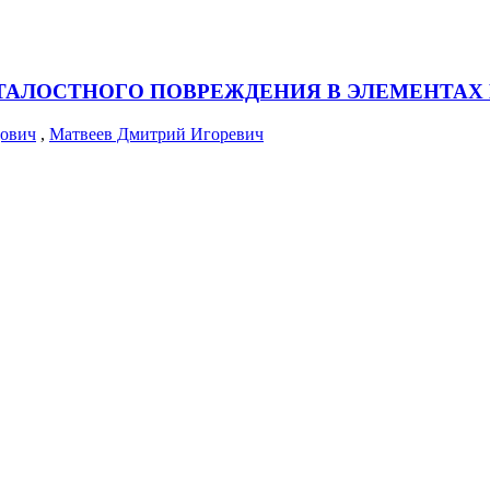
ТАЛОСТНОГО ПОВРЕЖДЕНИЯ В ЭЛЕМЕНТАХ
дович
,
Матвеев Дмитрий Игоревич