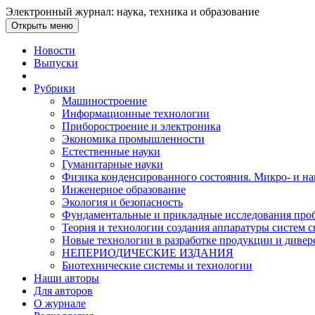
Электронный журнал: наука, техника и образование
Открыть меню
Новости
Выпуски
Рубрики
Машиностроение
Информационные технологии
Приборостроение и электроника
Экономика промышленности
Естественные науки
Гуманитарные науки
Физика конденсированного состояния. Микро- и н
Инженерное образование
Экология и безопасность
Фундаментальные и прикладные исследования проб
Теория и технологии создания аппаратуры систем с
Новые технологии в разработке продукции и диве
НЕПЕРИОДИЧЕСКИЕ ИЗДАНИЯ
Биотехнические системы и технологии
Наши авторы
Для авторов
О журнале