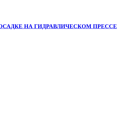
ОСАДКЕ НА ГИДРАВЛИЧЕСКОМ ПРЕССЕ