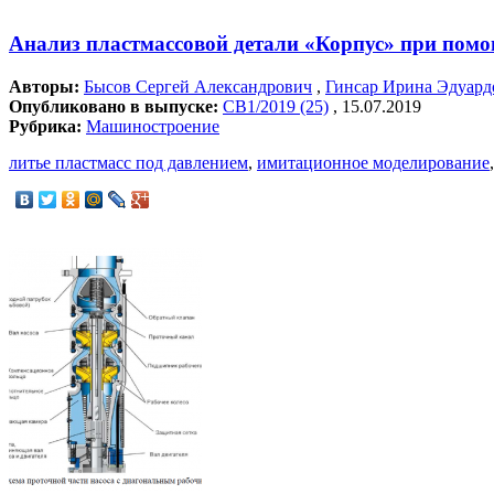
Анализ пластмассовой детали «Корпус» при пом
Авторы:
Бысов Сергей Александрович
,
Гинсар Ирина Эдуард
Опубликовано в выпуске:
СВ1/2019 (25)
, 15.07.2019
Рубрика:
Машиностроение
литье пластмасс под давлением
,
имитационное моделирование