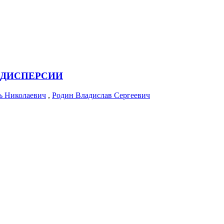
 ДИСПЕРСИИ
ь Николаевич
,
Родин Владислав Сергеевич