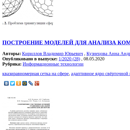
ПОСТРОЕНИЕ МОДЕЛЕЙ ДЛЯ АНАЛИЗА К
Авторы:
Кириллов Владимир Юрьевич
,
Кузнецова Анна Анд
Опубликовано в выпуске:
1/2020 (28)
, 08.05.2020
Рубрика:
Информационные технологии
квазиравномерная сетка на сфере
,
адаптивное ядро свёрточной