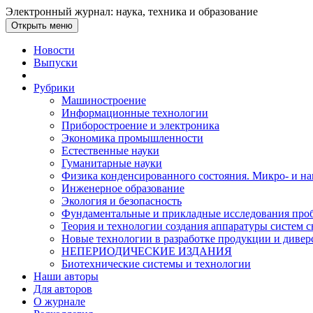
Электронный журнал: наука, техника и образование
Открыть меню
Новости
Выпуски
Рубрики
Машиностроение
Информационные технологии
Приборостроение и электроника
Экономика промышленности
Естественные науки
Гуманитарные науки
Физика конденсированного состояния. Микро- и н
Инженерное образование
Экология и безопасность
Фундаментальные и прикладные исследования проб
Теория и технологии создания аппаратуры систем с
Новые технологии в разработке продукции и диве
НЕПЕРИОДИЧЕСКИЕ ИЗДАНИЯ
Биотехнические системы и технологии
Наши авторы
Для авторов
О журнале