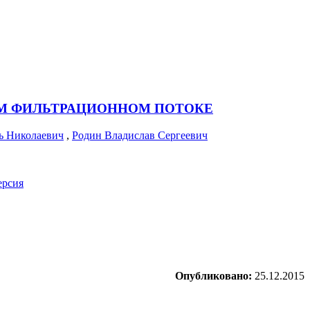
ОМ ФИЛЬТРАЦИОННОМ ПОТОКЕ
ь Николаевич
,
Родин Владислав Сергеевич
ерсия
Опубликовано:
25.12.2015