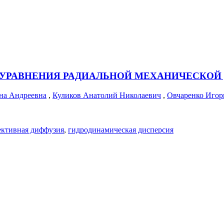
 УРАВНЕНИЯ РАДИАЛЬНОЙ МЕХАНИЧЕСКОЙ
на Андреевна
,
Куликов Анатолий Николаевич
,
Овчаренко Игор
ективная диффузия
,
гидродинамическая дисперсия