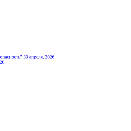
опасность"
30 апреля, 2026
026