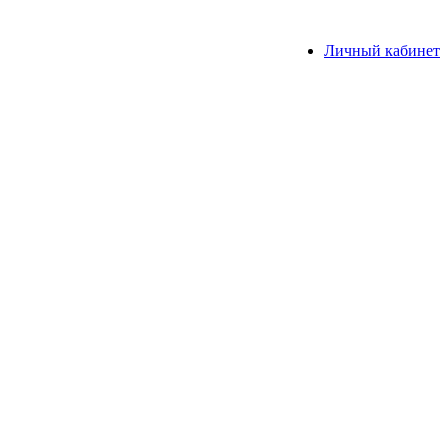
Личный кабинет