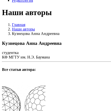
Редколлегия
Наши авторы
Главная
Наши авторы
Кузнецова Анна Андреевна
Кузнецова Анна Андреевна
студентка
КФ МГТУ им. Н.Э. Баумана
Все статьи автора: