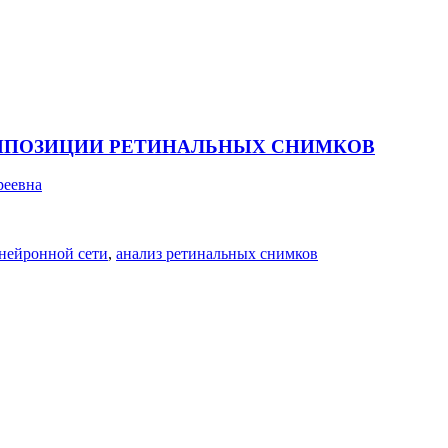
ОМПОЗИЦИИ РЕТИНАЛЬНЫХ СНИМКОВ
реевна
 нейронной сети
,
анализ ретинальных снимков