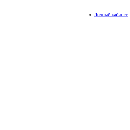
Личный кабинет