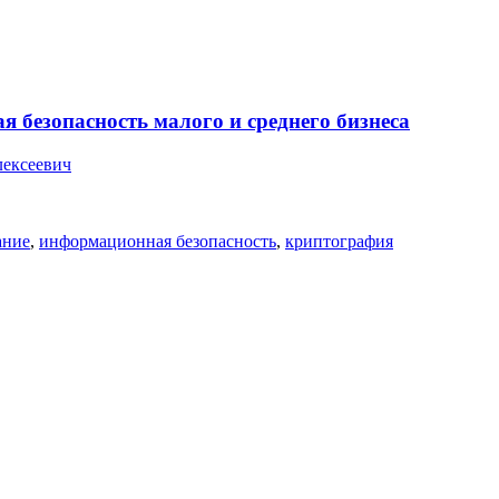
 безопасность малого и среднего бизнеса
лексеевич
ние
,
информационная безопасность
,
криптография