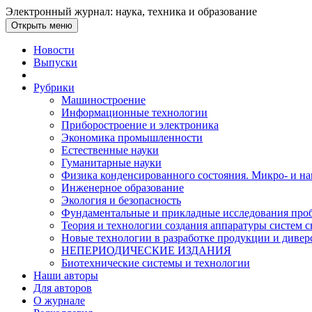
Электронный журнал: наука, техника и образование
Открыть меню
Новости
Выпуски
Рубрики
Машиностроение
Информационные технологии
Приборостроение и электроника
Экономика промышленности
Естественные науки
Гуманитарные науки
Физика конденсированного состояния. Микро- и н
Инженерное образование
Экология и безопасность
Фундаментальные и прикладные исследования проб
Теория и технологии создания аппаратуры систем с
Новые технологии в разработке продукции и диве
НЕПЕРИОДИЧЕСКИЕ ИЗДАНИЯ
Биотехнические системы и технологии
Наши авторы
Для авторов
О журнале