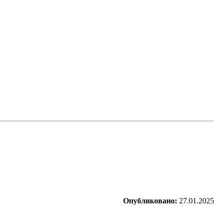
Опубликовано:
27.01.2025