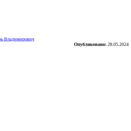
рь Владимирович
Опубликовано:
28.05.2024