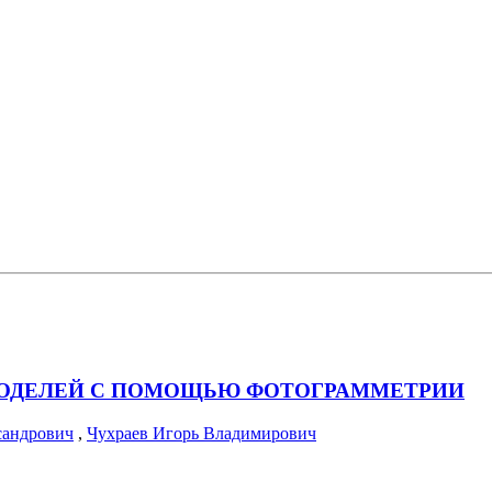
МОДЕЛЕЙ С ПОМОЩЬЮ ФОТОГРАММЕТРИИ
сандрович
,
Чухраев Игорь Владимирович