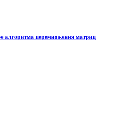
ре алгоритма перемножения матриц