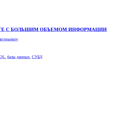
ОТЕ С БОЛЬШИМ ОБЪЕМОМ ИНФОРМАЦИИ
вгеньевич
QL
,
базы данных
,
СУБД