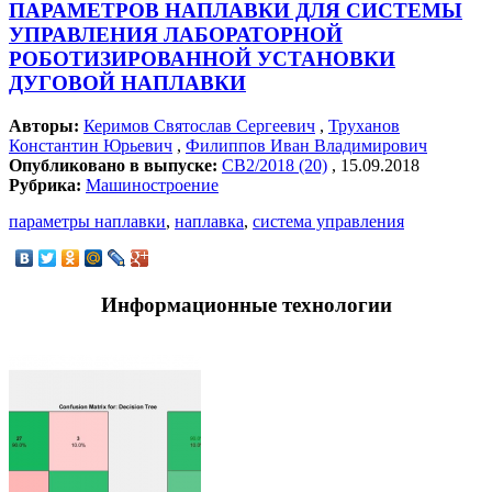
ПАРАМЕТРОВ НАПЛАВКИ ДЛЯ СИCТЕМЫ
УПРАВЛЕНИЯ ЛАБОРАТОРНОЙ
РОБОТИЗИРОВАННОЙ УСТАНОВКИ
ДУГОВОЙ НАПЛАВКИ
Авторы:
Керимов Святослав Сергеевич
,
Труханов
Константин Юрьевич
,
Филиппов Иван Владимирович
Опубликовано в выпуске:
СВ2/2018 (20)
, 15.09.2018
Рубрика:
Машиностроение
параметры наплавки
,
наплавка
,
система управления
Информационные технологии