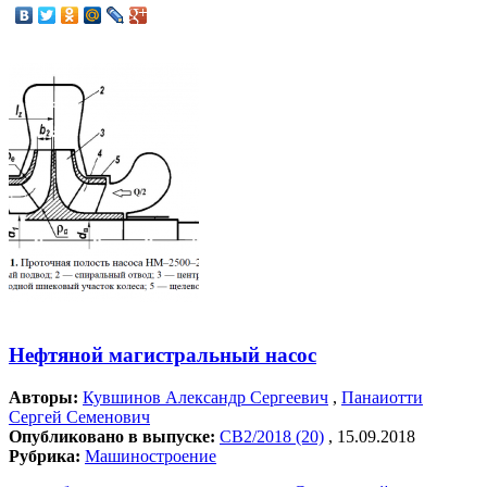
Нефтяной магистральный насос
Авторы:
Кувшинов Александр Сергеевич
,
Панаиотти
Сергей Семенович
Опубликовано в выпуске:
СВ2/2018 (20)
, 15.09.2018
Рубрика:
Машиностроение