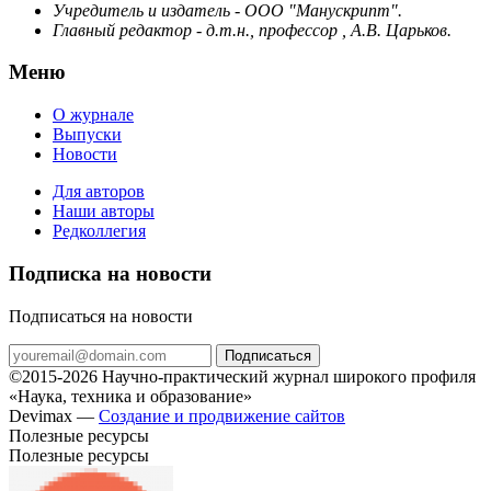
Учредитель и издатель - ООО "Манускрипт".
Главный редактор - д.т.н., профессор , А.В. Царьков.
Меню
О журнале
Выпуски
Новости
Для авторов
Наши авторы
Редколлегия
Подписка на новости
Подписаться на новости
Подписаться
©2015-2026 Научно-практический журнал широкого профиля
«Наука, техника и образование»
Devimax —
Создание и продвижение сайтов
Полезные ресурсы
Полезные ресурсы