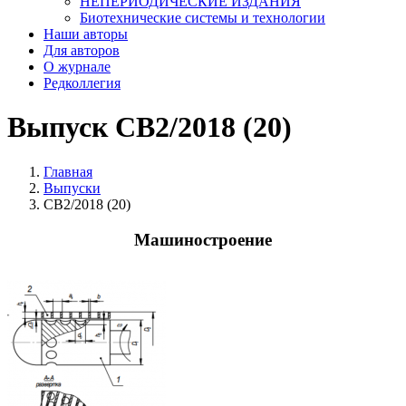
НЕПЕРИОДИЧЕСКИЕ ИЗДАНИЯ
Биотехнические системы и технологии
Наши авторы
Для авторов
О журнале
Редколлегия
Выпуск СВ2/2018 (20)
Главная
Выпуски
СВ2/2018 (20)
Машиностроение