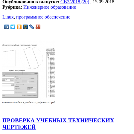
Опубликовано в выпуске:
СВ2/2018 (20)
, 15.09.2018
Рубрика:
Инженерное образование
Linux
,
программное обеспечение
ПРОВЕРКА УЧЕБНЫХ ТЕХНИЧЕСКИХ
ЧЕРТЕЖЕЙ