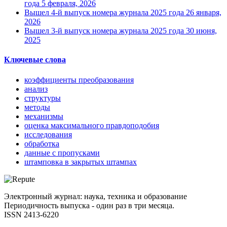
года
5 февраля, 2026
Вышел 4-й выпуск номера журнала 2025 года
26 января,
2026
Вышел 3-й выпуск номера журнала 2025 года
30 июня,
2025
Ключевые слова
коэффициенты преобразования
анализ
структуры
методы
механизмы
оценка максимального правдоподобия
исследования
обработка
данные с пропусками
штамповка в закрытых штампах
Электронный журнал: наука, техника и образование
Периодичность выпуска - один раз в три месяца.
ISSN 2413-6220