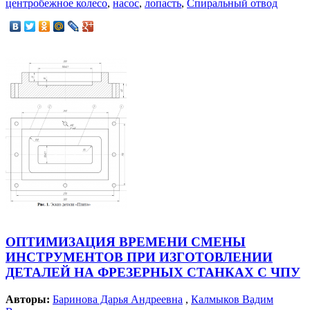
центробежное колесо
,
насос
,
лопасть
,
Спиральный отвод
ОПТИМИЗАЦИЯ ВРЕМЕНИ СМЕНЫ
ИНСТРУМЕНТОВ ПРИ ИЗГОТОВЛЕНИИ
ДЕТАЛЕЙ НА ФРЕЗЕРНЫХ СТАНКАХ С ЧПУ
Авторы:
Баринова Дарья Андреевна
,
Калмыков Вадим