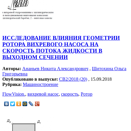
ИССЛЕДОВАНИЕ ВЛИЯНИЯ ГЕОМЕТРИИ
РОТОРА ВИХРЕВОГО НАСОСА НА
СКОРОСТЬ ПОТОКА ЖИДКОСТИ В
ВЫХОДНОМ СЕЧЕНИИ
Авторы:
Ананьев Никита Александрович
,
Шитохина Ольга
Григорьевна
Опубликовано в выпуске:
СВ2/2018 (20)
, 15.09.2018
Рубрика:
Машиностроение
FlowVision.
,
вихревой насос
,
скорость
,
Ротор