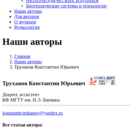
НЕПЕРИОДИЧЕСКИЕ ИЗДАНИЯ
Биотехнические системы и технологии
Наши авторы
Для авторов
О журнале
Редколлегия
Наши авторы
Главная
Наши авторы
Труханов Константин Юрьевич
Труханов Константин Юрьевич
Доцент, ассистент
КФ МГТУ им. Н.Э. Баумана
konstantin.truhanov@yandex.ru
Все статьи автора: