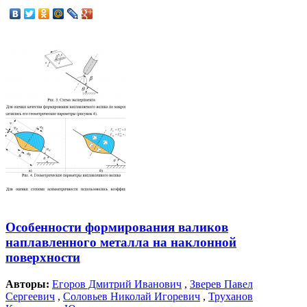
Особенности формирования валиков
наплавленного металла на наклонной
поверхности
Авторы:
Егоров Дмитрий Иванович
,
Зверев Павел
Сергеевич
,
Соловьев Николай Игоревич
,
Труханов