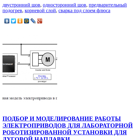
двустронний шов
,
односторонний шов
,
предварительный
подогрев
,
корневой слой
,
сварка под слоем флюса
ПОДБОР И МОДЕЛИРОВАНИЕ РАБОТЫ
ЭЛЕКТРОПРИВОДОВ ДЛЯ ЛАБОРАТОРНОЙ
РОБОТИЗИРОВАННОЙ УСТАНОВКИ ДЛЯ
ДУГОВОЙ НАПЛАВКИ