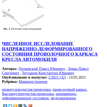
ЧИСЛЕННОЕ ИССЛЕДОВАНИЕ
НАПРЯЖЕННО-ДЕФОРМИРОВАННОГО
СОСТОЯНИЯ ПРОВОЛОЧНОГО КАРКАСА
КРЕСЛА АВТОМОБИЛЯ
Авторы:
Дитковский Павел Юрьевич
,
Левко Павел
Сергеевич
,
Труханов Константин Юрьевич
Опубликовано в выпуске:
1/2021 (32)
, 14.05.2021
Рубрика:
Машиностроение
низкоуглеродистая проволока
,
проволочный каркас
,
Высокоуглеродистая проволока
,
напряжённо-
деформированное состояние
,
моделирование