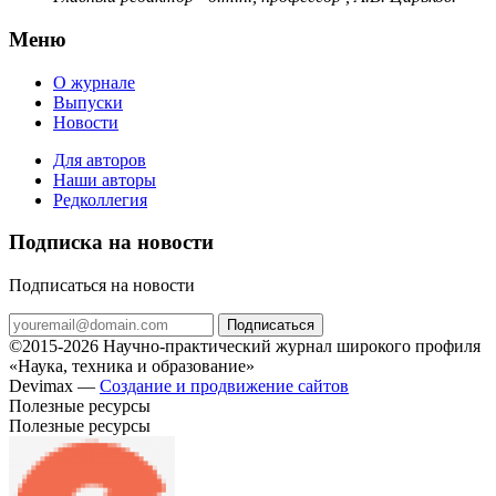
Меню
О журнале
Выпуски
Новости
Для авторов
Наши авторы
Редколлегия
Подписка на новости
Подписаться на новости
Подписаться
©2015-2026 Научно-практический журнал широкого профиля
«Наука, техника и образование»
Devimax —
Создание и продвижение сайтов
Полезные ресурсы
Полезные ресурсы