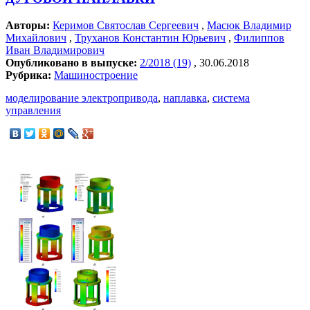
Авторы:
Керимов Святослав Сергеевич
,
Масюк Владимир
Михайлович
,
Труханов Константин Юрьевич
,
Филиппов
Иван Владимирович
Опубликовано в выпуске:
2/2018 (19)
, 30.06.2018
Рубрика:
Машиностроение
моделирование электропривода
,
наплавка
,
система
управления