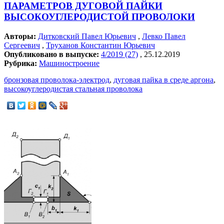
ПАРАМЕТРОВ ДУГОВОЙ ПАЙКИ
ВЫСОКОУГЛЕРОДИСТОЙ ПРОВОЛОКИ
Авторы:
Дитковский Павел Юрьевич
,
Левко Павел
Сергеевич
,
Труханов Константин Юрьевич
Опубликовано в выпуске:
4/2019 (27)
, 25.12.2019
Рубрика:
Машиностроение
бронзовая проволока-электрод
,
дуговая пайка в среде аргона
,
высокоуглеродистая стальная проволока