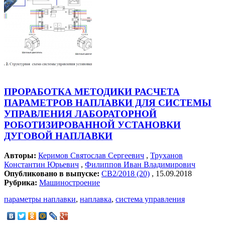
ПРОРАБОТКА МЕТОДИКИ РАСЧЕТА
ПАРАМЕТРОВ НАПЛАВКИ ДЛЯ СИCТЕМЫ
УПРАВЛЕНИЯ ЛАБОРАТОРНОЙ
РОБОТИЗИРОВАННОЙ УСТАНОВКИ
ДУГОВОЙ НАПЛАВКИ
Авторы:
Керимов Святослав Сергеевич
,
Труханов
Константин Юрьевич
,
Филиппов Иван Владимирович
Опубликовано в выпуске:
СВ2/2018 (20)
, 15.09.2018
Рубрика:
Машиностроение
параметры наплавки
,
наплавка
,
система управления