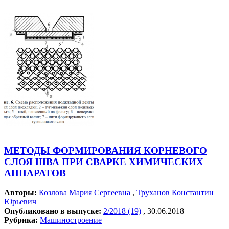
МЕТОДЫ ФОРМИРОВАНИЯ КОРНЕВОГО
СЛОЯ ШВА ПРИ СВАРКЕ ХИМИЧЕСКИХ
АППАРАТОВ
Авторы:
Козлова Мария Сергеевна
,
Труханов Константин
Юрьевич
Опубликовано в выпуске:
2/2018 (19)
, 30.06.2018
Рубрика:
Машиностроение