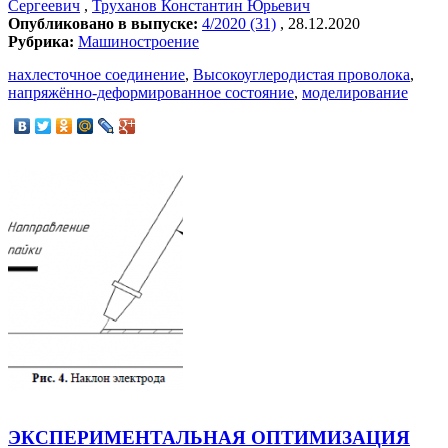
Сергеевич
,
Труханов Константин Юрьевич
Опубликовано в выпуске:
4/2020 (31)
, 28.12.2020
Рубрика:
Машиностроение
нахлесточное соединение
,
Высокоуглеродистая проволока
,
напряжённо-деформированное состояние
,
моделирование
ЭКСПЕРИМЕНТАЛЬНАЯ ОПТИМИЗАЦИЯ