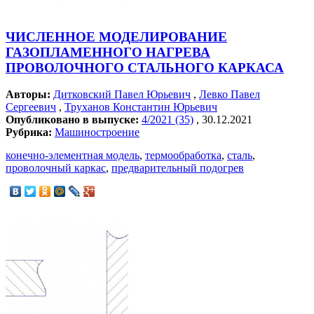
ЧИСЛЕННОЕ МОДЕЛИРОВАНИЕ
ГАЗОПЛАМЕННОГО НАГРЕВА
ПРОВОЛОЧНОГО СТАЛЬНОГО КАРКАСА
Авторы:
Дитковский Павел Юрьевич
,
Левко Павел
Сергеевич
,
Труханов Константин Юрьевич
Опубликовано в выпуске:
4/2021 (35)
, 30.12.2021
Рубрика:
Машиностроение
конечно-элементная модель
,
термообработка
,
сталь
,
проволочный каркас
,
предварительный подогрев