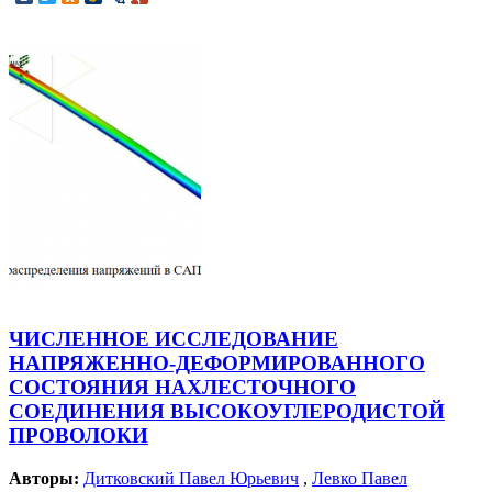
ЧИСЛЕННОЕ ИССЛЕДОВАНИЕ
НАПРЯЖЕННО-ДЕФОРМИРОВАННОГО
СОСТОЯНИЯ НАХЛЕСТОЧНОГО
СОЕДИНЕНИЯ ВЫСОКОУГЛЕРОДИСТОЙ
ПРОВОЛОКИ
Авторы:
Дитковский Павел Юрьевич
,
Левко Павел