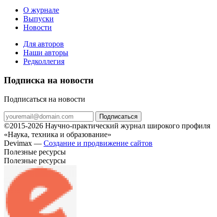
О журнале
Выпуски
Новости
Для авторов
Наши авторы
Редколлегия
Подписка на новости
Подписаться на новости
Подписаться
©2015-2026 Научно-практический журнал широкого профиля
«Наука, техника и образование»
Devimax —
Создание и продвижение сайтов
Полезные ресурсы
Полезные ресурсы