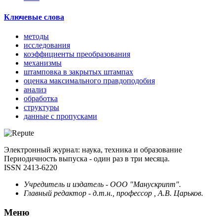
Ключевые слова
методы
исследования
коэффициенты преобразования
механизмы
штамповка в закрытых штампах
оценка максимального правдоподобия
анализ
обработка
структуры
данные с пропусками
Электронный журнал: наука, техника и образование
Периодичность выпуска - один раз в три месяца.
ISSN 2413-6220
Учредитель и издатель - ООО "Манускрипт".
Главный редактор - д.т.н., профессор , А.В. Царьков.
Меню