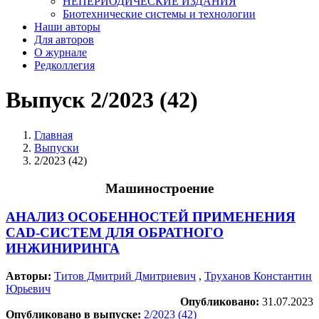
НЕПЕРИОДИЧЕСКИЕ ИЗДАНИЯ
Биотехнические системы и технологии
Наши авторы
Для авторов
О журнале
Редколлегия
Выпуск 2/2023 (42)
Главная
Выпуски
2/2023 (42)
Машиностроение
АНАЛИЗ ОСОБЕННОСТЕЙ ПРИМЕНЕНИЯ
CAD-СИСТЕМ ДЛЯ ОБРАТНОГО
ИНЖИНИРИНГА
Авторы:
Титов Дмитрий Дмитриевич
,
Труханов Константин
Юрьевич
Опубликовано:
31.07.2023
Опубликовано в выпуске:
2/2023 (42)